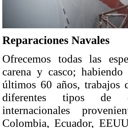
Reparaciones Navales
Ofrecemos todas las espec
carena y casco; habiendo 
últimos 60 años, trabajos 
diferentes tipos de 
internacionales proven
Colombia, Ecuador, EEUU,