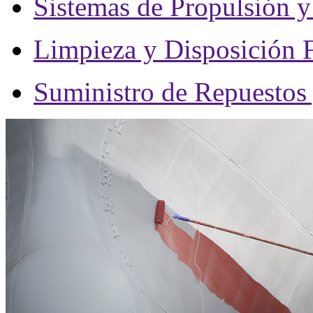
Sistemas de Propulsión 
Limpieza y Disposición 
Suministro de Repuestos 