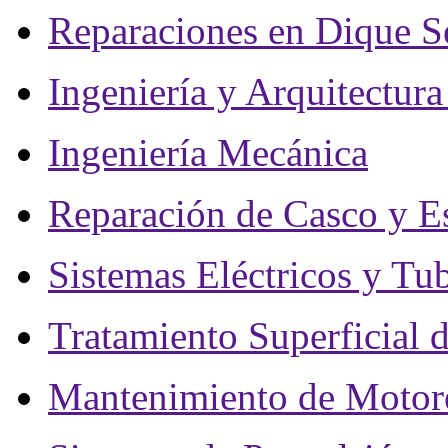
Reparaciones en Dique S
Ingeniería y Arquitectur
Ingeniería Mecánica
Reparación de Casco y Es
Sistemas Eléctricos y Tub
Tratamiento Superficial 
Mantenimiento de Motor