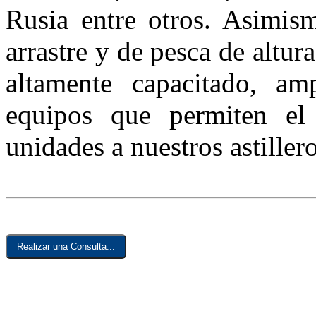
Rusia entre otros. Asimis
arrastre y de pesca de altur
altamente capacitado, am
equipos que permiten e
unidades a nuestros astillero
Realizar una Consulta...