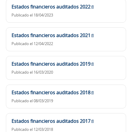
Estados financieros auditados 2022
📄
Publicado el 18/04/2023
Estados financieros auditados 2021
📄
Publicado el 12/04/2022
Estados financieros auditados 2019
📄
Publicado el 16/03/2020
Estados financieros auditados 2018
📄
Publicado el 08/03/2019
Estados financieros auditados 2017
📄
Publicado el 12/03/2018