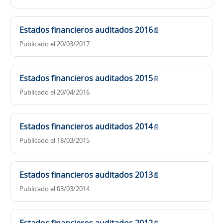
Estados financieros auditados 2016
📄
Publicado el 20/03/2017
Estados financieros auditados 2015
📄
Publicado el 20/04/2016
Estados financieros auditados 2014
📄
Publicado el 18/03/2015
Estados financieros auditados 2013
📄
Publicado el 03/03/2014